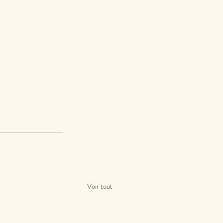
Voir tout