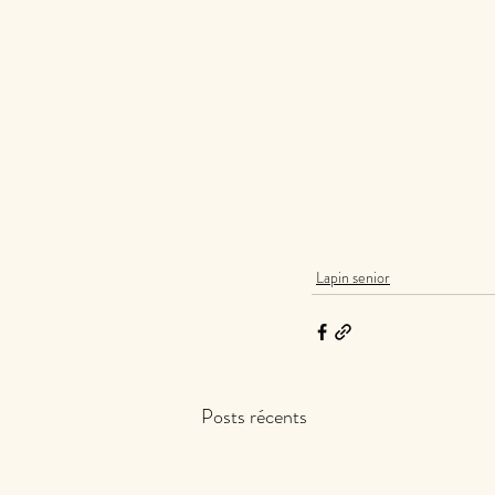
Lapin senior
Posts récents