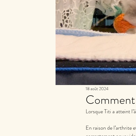
18 août 2024
Comment vi
Lorsque Titi a atteint l’
En raison de l’arthrite 