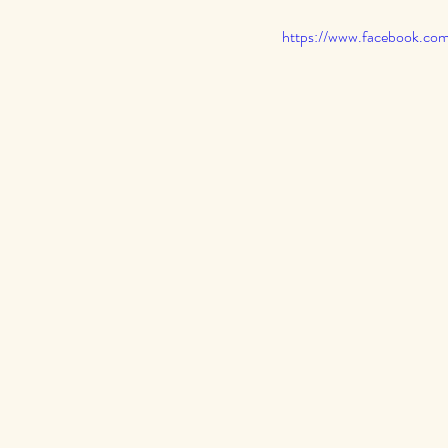
https://www.facebook.c