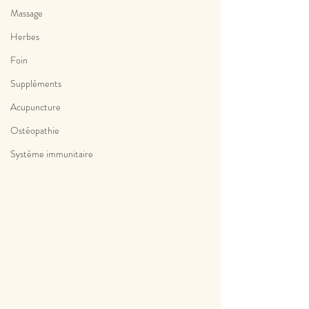
Massage
Herbes
Foin
Suppléments
Acupuncture
Ostéopathie
Système immunitaire